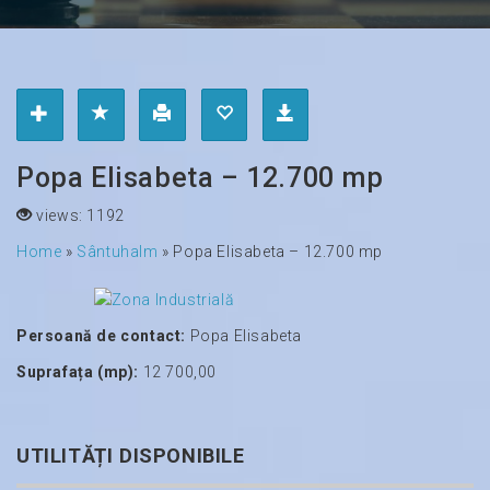
Popa Elisabeta – 12.700 mp
views: 1192
Home
»
Sântuhalm
»
Popa Elisabeta – 12.700 mp
Persoană de contact:
Popa Elisabeta
Suprafața (mp):
12 700,00
UTILITĂȚI DISPONIBILE