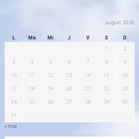
august 2026
L
Ma
Mi
J
V
S
D
1
2
3
4
5
6
7
8
9
10
11
12
13
14
15
16
17
18
19
20
21
22
23
24
25
26
27
28
29
30
31
« mai