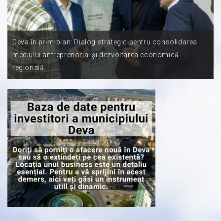
Deva în prim-plan: Dialog strategic pentru consolidarea
mediului antreprenorial și dezvoltarea economică
regională