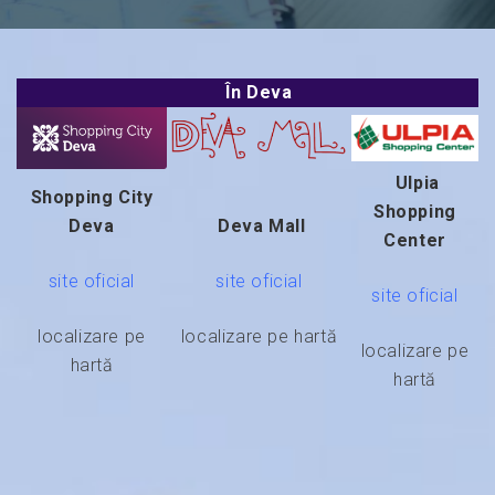
În Deva
Ulpia
Shopping City
Shopping
Deva
Deva Mall
Center
site oficial
site oficial
site oficial
localizare pe
localizare pe hartă
localizare pe
hartă
hartă