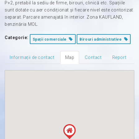
P+2, pretabil la sediu de firme, birouri, clinică etc. Spațiile
sunt dotate cu aer condiționat și fiecare nivel este contorizat
separat. Parcare amenajată în interior. Zona KAUFLAND,
benzinăria MOL.
Categorie:
Spații comerciale
Birouri administrative
Informații de contact
Map
Contact
Report