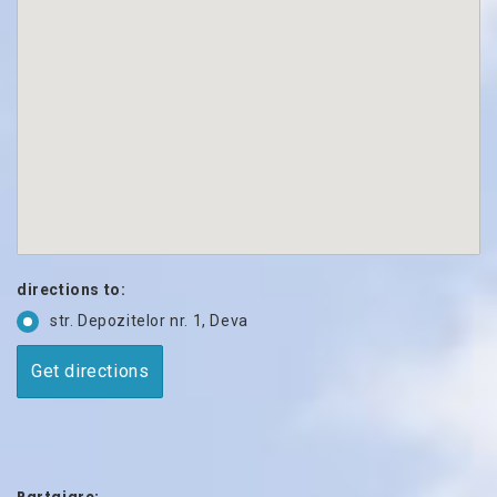
directions to:
str. Depozitelor nr. 1, Deva
Partajare: