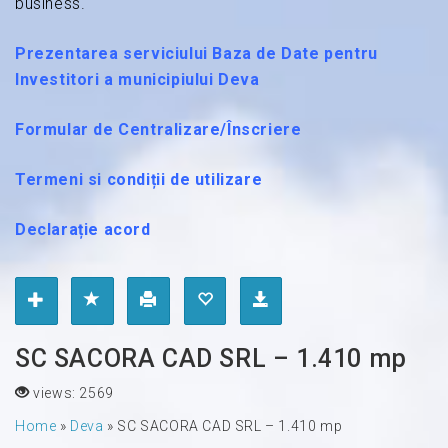
business.
Prezentarea serviciului Baza de Date pentru
Investitori a municipiului Deva
Formular de Centralizare/Înscriere
Termeni si condiții de utilizare
Declarație acord
SC SACORA CAD SRL – 1.410 mp
views: 2569
Home
»
Deva
»
SC SACORA CAD SRL – 1.410 mp