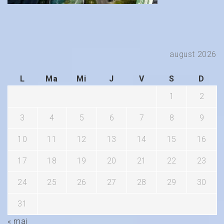
august 2026
L
Ma
Mi
J
V
S
D
1
2
3
4
5
6
7
8
9
10
11
12
13
14
15
16
17
18
19
20
21
22
23
24
25
26
27
28
29
30
31
« mai