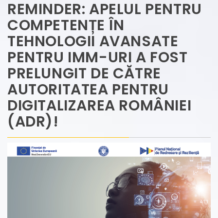
REMINDER: APELUL PENTRU
COMPETENȚE ÎN
TEHNOLOGII AVANSATE
PENTRU IMM-URI A FOST
PRELUNGIT DE CĂTRE
AUTORITATEA PENTRU
DIGITALIZAREA ROMÂNIEI
(ADR)!