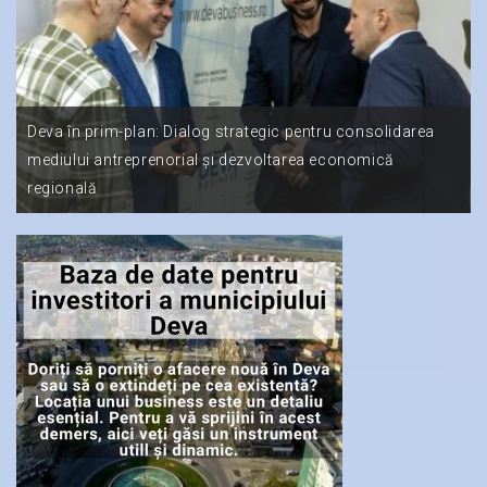
Deva în prim-plan: Dialog strategic pentru consolidarea
mediului antreprenorial și dezvoltarea economică
regională