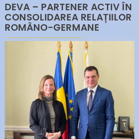
DEVA – PARTENER ACTIV ÎN
CONSOLIDAREA RELAȚIILOR
ROMÂNO-GERMANE