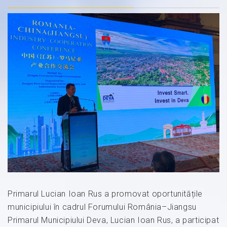
Primarul Lucian Ioan Rus a promovat oportunitățile
municipiului în cadrul Forumului România–Jiangsu
Primarul Municipiului Deva, Lucian Ioan Rus, a participat