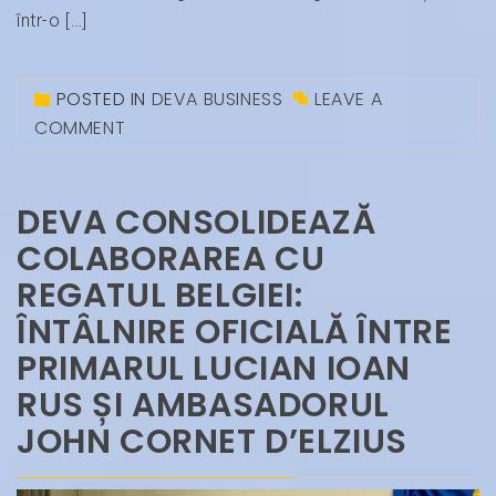
într-o […]
POSTED IN
DEVA BUSINESS
LEAVE A
COMMENT
DEVA CONSOLIDEAZĂ
COLABORAREA CU
REGATUL BELGIEI:
ÎNTÂLNIRE OFICIALĂ ÎNTRE
PRIMARUL LUCIAN IOAN
RUS ȘI AMBASADORUL
JOHN CORNET D’ELZIUS