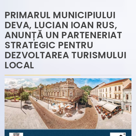
PRIMARUL MUNICIPIULUI
DEVA, LUCIAN IOAN RUS,
ANUNȚĂ UN PARTENERIAT
STRATEGIC PENTRU
DEZVOLTAREA TURISMULUI
LOCAL