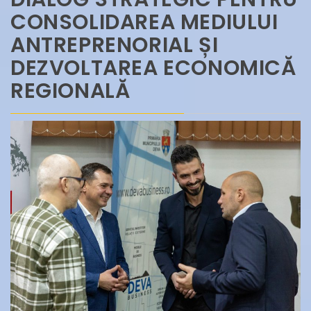
CONSOLIDAREA MEDIULUI
ANTREPRENORIAL ȘI
DEZVOLTAREA ECONOMICĂ
REGIONALĂ