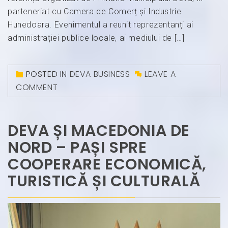
parteneriat cu Camera de Comerț și Industrie
Hunedoara. Evenimentul a reunit reprezentanți ai
administrației publice locale, ai mediului de […]
POSTED IN
DEVA BUSINESS
LEAVE A
COMMENT
DEVA ȘI MACEDONIA DE
NORD – PAȘI SPRE
COOPERARE ECONOMICĂ,
TURISTICĂ ȘI CULTURALĂ