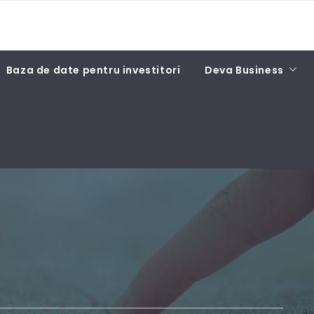
Baza de date pentru investitori
Deva Business