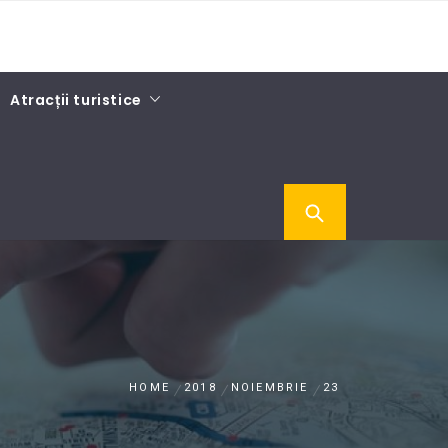
Atracții turistice
HOME
2018
NOIEMBRIE
23