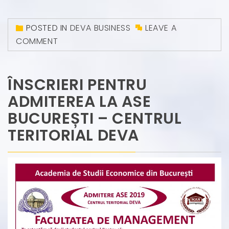
POSTED IN
DEVA BUSINESS
LEAVE A
COMMENT
ÎNSCRIERI PENTRU
ADMITEREA LA ASE
BUCUREȘTI – CENTRUL
TERITORIAL DEVA