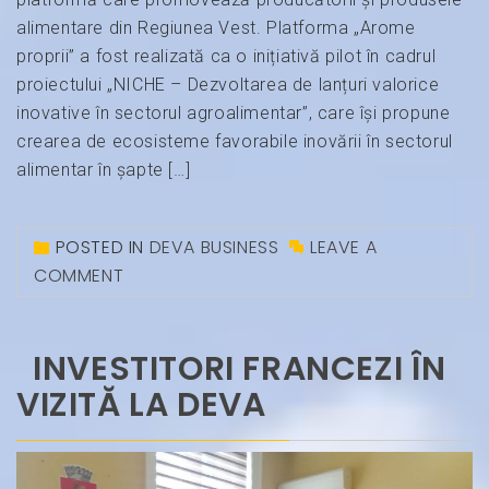
alimentare din Regiunea Vest. Platforma „Arome
proprii” a fost realizată ca o inițiativă pilot în cadrul
proiectului „NICHE – Dezvoltarea de lanțuri valorice
inovative în sectorul agroalimentar”, care își propune
crearea de ecosisteme favorabile inovării în sectorul
alimentar în șapte […]
POSTED IN
DEVA BUSINESS
LEAVE A
COMMENT
INVESTITORI FRANCEZI ÎN
VIZITĂ LA DEVA