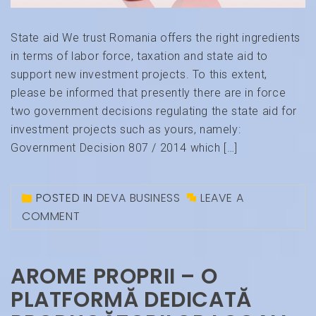
State aid We trust Romania offers the right ingredients
in terms of labor force, taxation and state aid to
support new investment projects. To this extent,
please be informed that presently there are in force
two government decisions regulating the state aid for
investment projects such as yours, namely:
Government Decision 807 / 2014 which […]
POSTED IN
DEVA BUSINESS
LEAVE A
COMMENT
AROME PROPRII – O
PLATFORMĂ DEDICATĂ