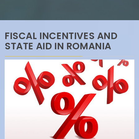
FISCAL INCENTIVES AND
STATE AID IN ROMANIA