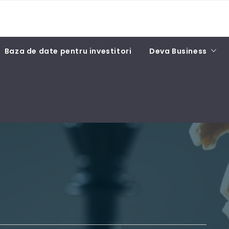
Baza de date pentru investitori
Deva Business