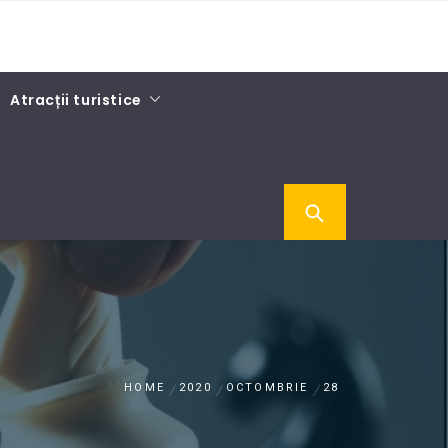
Atracții turistice
HOME
2020
OCTOMBRIE
28