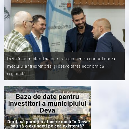
Deva în prim-plan: Dialog strategic pentru consolidarea
mediului antreprenorial și dezvoltarea economică
regională