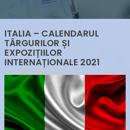
ITALIA – CALENDARUL
TÂRGURILOR ȘI
EXPOZIȚIILOR
INTERNAȚIONALE 2021