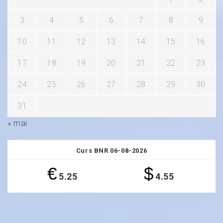
3
4
5
6
7
8
9
10
11
12
13
14
15
16
17
18
19
20
21
22
23
24
25
26
27
28
29
30
31
« mai
Curs BNR 06-08-2026
€
$
5.25
4.55