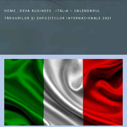
HOME
DEVA BUSINESS
ITALIA – CALENDARUL
TÂRGURILOR ȘI EXPOZIȚIILOR INTERNAȚIONALE 2021