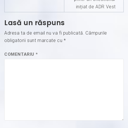
inițiat de ADR Vest
Lasă un răspuns
Adresa ta de email nu va fi publicată.
Câmpurile
obligatorii sunt marcate cu
*
COMENTARIU
*