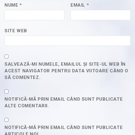
NUME
*
EMAIL
*
SITE WEB
SALVEAZĂ-MI NUMELE, EMAILUL ȘI SITE-UL WEB ÎN
ACEST NAVIGATOR PENTRU DATA VIITOARE CÂND O
SĂ COMENTEZ.
NOTIFICĂ-MĂ PRIN EMAIL CÂND SUNT PUBLICATE
ALTE COMENTARII.
NOTIFICĂ-MĂ PRIN EMAIL CÂND SUNT PUBLICATE
ARTICOLE NOI.