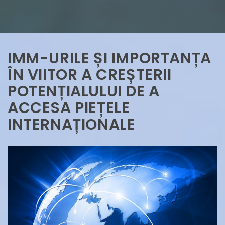
IMM-URILE ȘI IMPORTANȚA
ÎN VIITOR A CREȘTERII
POTENȚIALULUI DE A
ACCESA PIEȚELE
INTERNAȚIONALE