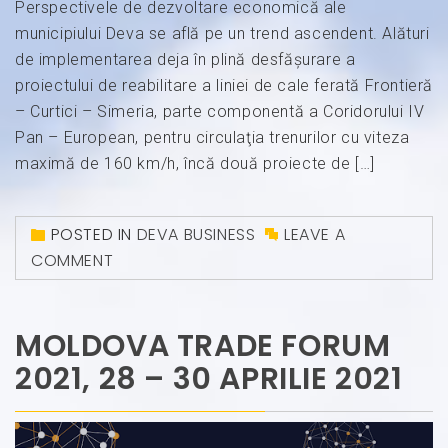
Perspectivele de dezvoltare economică ale
municipiului Deva se află pe un trend ascendent. Alături
de implementarea deja în plină desfășurare a
proiectului de reabilitare a liniei de cale ferată Frontieră
– Curtici – Simeria, parte componentă a Coridorului IV
Pan – European, pentru circulaţia trenurilor cu viteza
maximă de 160 km/h, încă două proiecte de […]
POSTED IN
DEVA BUSINESS
LEAVE A
COMMENT
MOLDOVA TRADE FORUM
2021, 28 – 30 APRILIE 2021