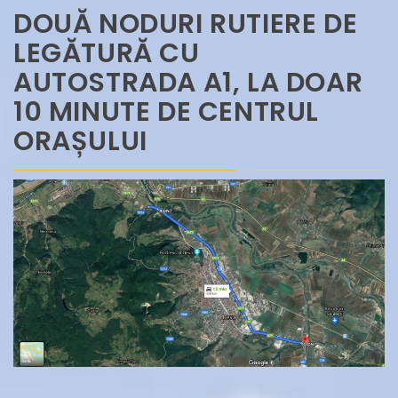
DOUĂ NODURI RUTIERE DE
LEGĂTURĂ CU
AUTOSTRADA A1, LA DOAR
10 MINUTE DE CENTRUL
ORAȘULUI