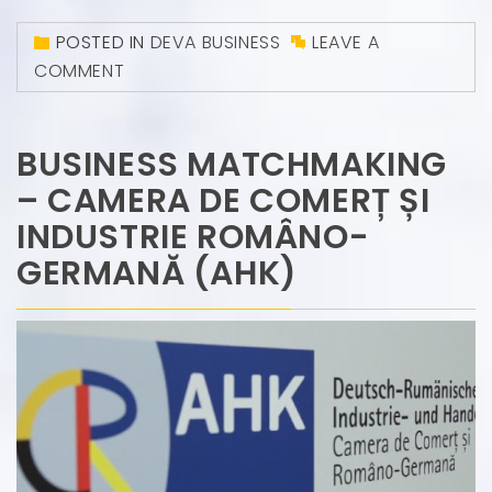
POSTED IN
DEVA BUSINESS
LEAVE A
COMMENT
BUSINESS MATCHMAKING
– CAMERA DE COMERȚ ȘI
INDUSTRIE ROMÂNO-
GERMANĂ (AHK)