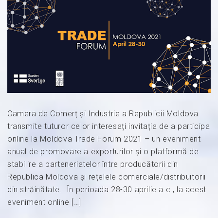
Camera de Comerț și Industrie a Republicii Moldova
transmite tuturor celor interesați invitația de a participa
online la Moldova Trade Forum 2021 – un eveniment
anual de promovare a exporturilor și o platformă de
stabilire a parteneriatelor între producătorii din
Republica Moldova și rețelele comerciale/distribuitorii
din străinătate. În perioada 28-30 aprilie a.c., la acest
eveniment online […]