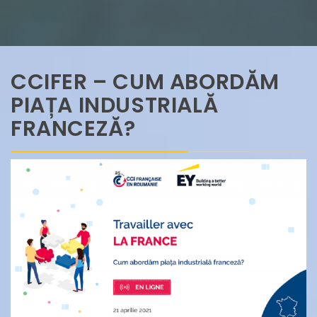
CCIFER – CUM ABORDĂM
PIAȚA INDUSTRIALĂ
FRANCEZĂ?