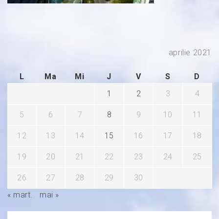
aprilie 2021
L
Ma
Mi
J
V
S
D
1
2
3
4
5
6
7
8
9
10
11
12
13
14
15
16
17
18
19
20
21
22
23
24
25
26
27
28
29
30
« mart.
mai »