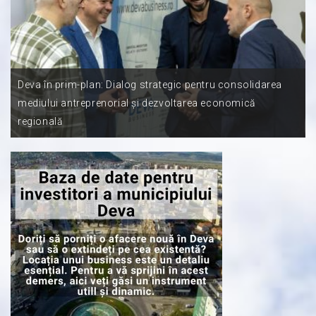
Deva în prim-plan: Dialog strategic pentru consolidarea
mediului antreprenorial și dezvoltarea economică
regională