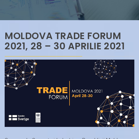
MOLDOVA TRADE FORUM
2021, 28 – 30 APRILIE 2021