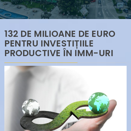
132 DE MILIOANE DE EURO
PENTRU INVESTIȚIILE
PRODUCTIVE ÎN IMM-URI