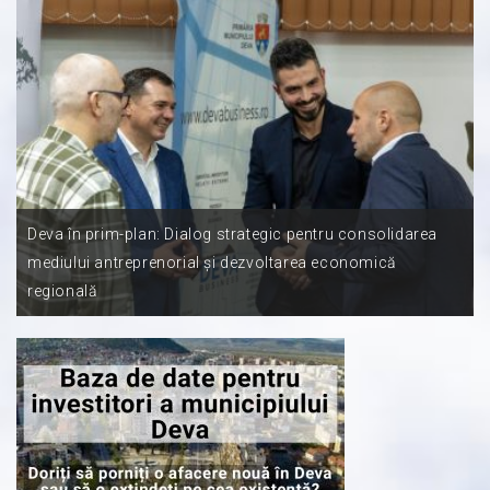
Deva în prim-plan: Dialog strategic pentru consolidarea
mediului antreprenorial și dezvoltarea economică
regională