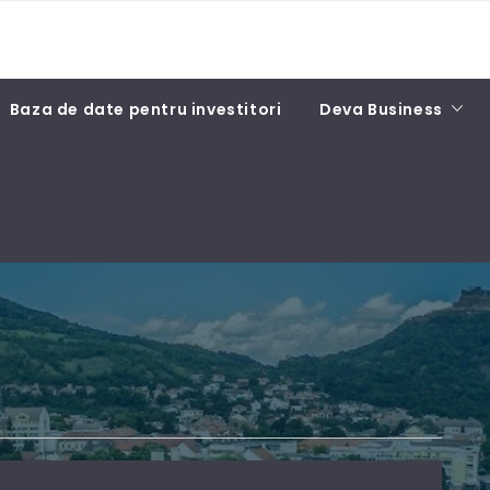
Baza de date pentru investitori
Deva Business