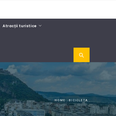
Atracții turistice
HOME
BICICLETA