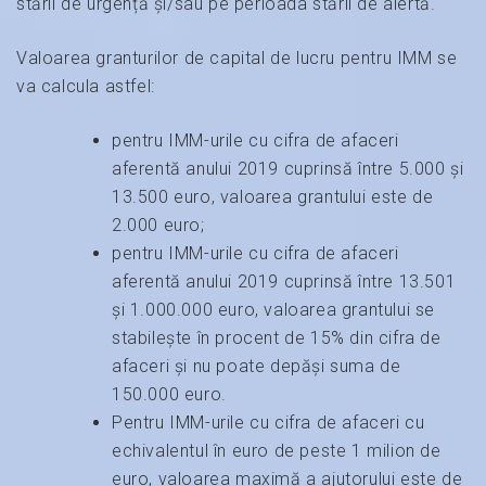
stării de urgență și/sau pe perioada stării de alertă.
Valoarea granturilor de capital de lucru pentru IMM se
va calcula astfel:
pentru IMM-urile cu cifra de afaceri
aferentă anului 2019 cuprinsă între 5.000 și
13.500 euro, valoarea grantului este de
2.000 euro;
pentru IMM-urile cu cifra de afaceri
aferentă anului 2019 cuprinsă între 13.501
și 1.000.000 euro, valoarea grantului se
stabilește în procent de 15% din cifra de
afaceri și nu poate depăși suma de
150.000 euro.
Pentru IMM-urile cu cifra de afaceri cu
echivalentul în euro de peste 1 milion de
euro, valoarea maximă a ajutorului este de