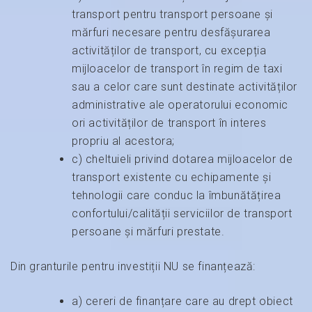
transport pentru transport persoane și
mărfuri necesare pentru desfășurarea
activităților de transport, cu excepția
mijloacelor de transport în regim de taxi
sau a celor care sunt destinate activităților
administrative ale operatorului economic
ori activităților de transport în interes
propriu al acestora;
c) cheltuieli privind dotarea mijloacelor de
transport existente cu echipamente și
tehnologii care conduc la îmbunătățirea
confortului/calității serviciilor de transport
persoane și mărfuri prestate.
Din granturile pentru investiții NU se finanțează:
a) cereri de finanțare care au drept obiect