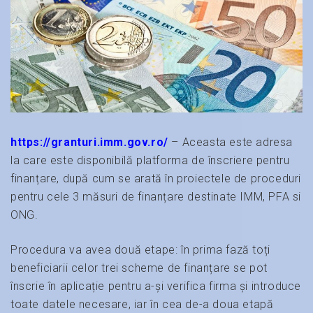
https://granturi.imm.gov.ro/
– Aceasta este adresa
la care este disponibilă platforma de înscriere pentru
finanțare, după cum se arată în proiectele de proceduri
pentru cele 3 măsuri de finanțare destinate IMM, PFA si
ONG.
Procedura va avea două etape: în prima fază toți
beneficiarii celor trei scheme de finanțare se pot
înscrie în aplicație pentru a-și verifica firma și introduce
toate datele necesare, iar în cea de-a doua etapă