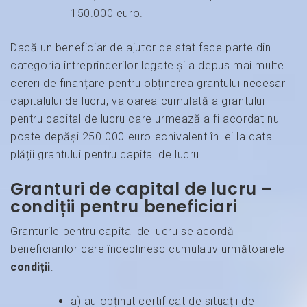
150.000 euro.
Dacă un beneficiar de ajutor de stat face parte din
categoria întreprinderilor legate și a depus mai multe
cereri de finanțare pentru obținerea grantului necesar
capitalului de lucru, valoarea cumulată a grantului
pentru capital de lucru care urmează a fi acordat nu
poate depăși 250.000 euro echivalent în lei la data
plății grantului pentru capital de lucru.
Granturi de capital de lucru –
condiții pentru beneficiari
Granturile pentru capital de lucru se acordă
beneficiarilor care îndeplinesc cumulativ următoarele
condiții
:
a) au obținut certificat de situații de