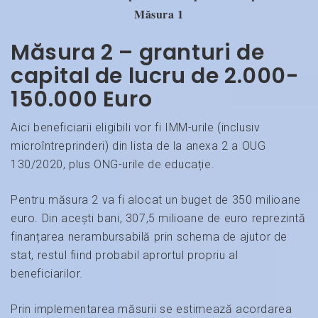
Măsura 1
Măsura 2 – granturi de
capital de lucru de 2.000-
150.000 Euro
Aici beneficiarii eligibili vor fi IMM-urile (inclusiv
microîntreprinderi) din lista de la anexa 2 a OUG
130/2020, plus ONG-urile de educație.
Pentru măsura 2 va fi alocat un buget de 350 milioane
euro. Din acești bani, 307,5 milioane de euro reprezintă
finanțarea nerambursabilă prin schema de ajutor de
stat, restul fiind probabil aprortul propriu al
beneficiarilor.
Prin implementarea măsurii se estimează acordarea