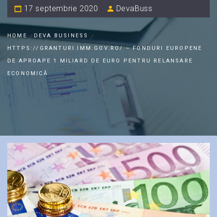
17 septembrie 2020
DevaBuss
HOME
DEVA BUSINESS
HTTPS://GRANTURI.IMM.GOV.RO/ – FONDURI EUROPENE
DE APROAPE 1 MILIARD DE EURO PENTRU RELANSARE
ECONOMICĂ