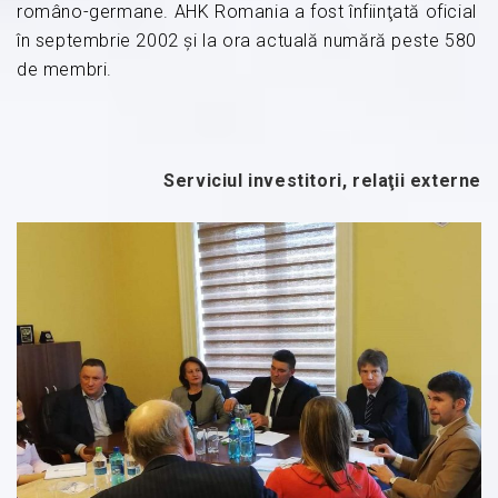
româno-germane. AHK Romania a fost înfiinţată oficial
în septembrie 2002 şi la ora actuală numără peste 580
de membri.
Serviciul investitori, relaţii externe