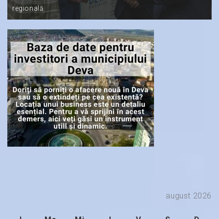
regională
august 2026