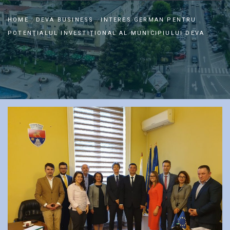
HOME
DEVA BUSINESS
INTERES GERMAN PENTRU
POTENŢIALUL INVESTIŢIONAL AL MUNICIPIULUI DEVA