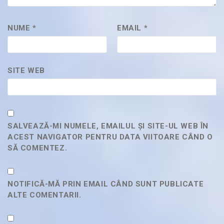
NUME
*
EMAIL
*
SITE WEB
SALVEAZĂ-MI NUMELE, EMAILUL ȘI SITE-UL WEB ÎN
ACEST NAVIGATOR PENTRU DATA VIITOARE CÂND O
SĂ COMENTEZ.
NOTIFICĂ-MĂ PRIN EMAIL CÂND SUNT PUBLICATE
ALTE COMENTARII.