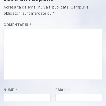
Adresa ta de email nu va fi publicată.
Câmpurile
obligatorii sunt marcate cu
*
COMENTARIU
*
NUME
*
EMAIL
*