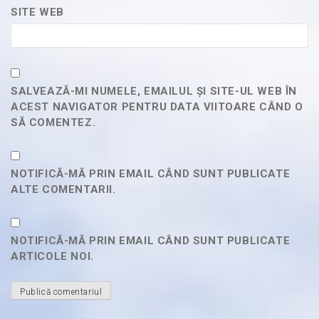
SITE WEB
SALVEAZĂ-MI NUMELE, EMAILUL ȘI SITE-UL WEB ÎN
ACEST NAVIGATOR PENTRU DATA VIITOARE CÂND O
SĂ COMENTEZ.
NOTIFICĂ-MĂ PRIN EMAIL CÂND SUNT PUBLICATE
ALTE COMENTARII.
NOTIFICĂ-MĂ PRIN EMAIL CÂND SUNT PUBLICATE
ARTICOLE NOI.