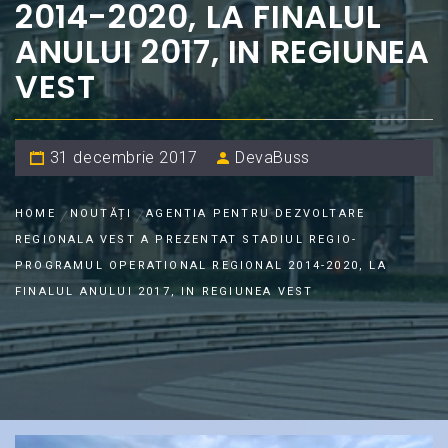
2014-2020, LA FINALUL
ANULUI 2017, IN REGIUNEA
VEST
31 decembrie 2017
DevaBuss
HOME
NOUTĂȚI
AGENTIA PENTRU DEZVOLTARE
REGIONALA VEST A PREZENTAT STADIUL REGIO-
PROGRAMUL OPERATIONAL REGIONAL 2014-2020, LA
FINALUL ANULUI 2017, IN REGIUNEA VEST