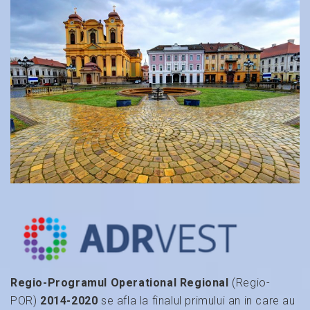
Regio-Programul Operational Regional
(Regio-
POR)
2014-2020
se afla la finalul primului an in care au