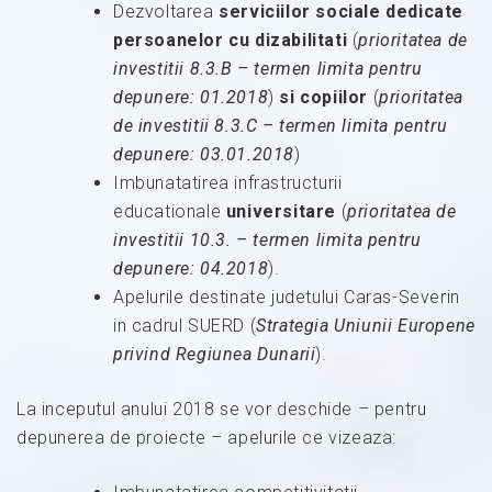
Dezvoltarea
serviciilor sociale dedicate
persoanelor cu dizabilitati
(
prioritatea de
investitii 8.3.B – termen limita pentru
depunere
:
01.2018
)
si copiilor
(
prioritatea
de investitii 8.3.C – termen limita pentru
depunere
:
03.01.2018
)
Imbunatatirea infrastructurii
educationale
universitare
(
prioritatea de
investitii 10.3. – termen limita pentru
depunere
:
04.2018
).
Apelurile destinate judetului Caras-Severin
in cadrul SUERD (
Strategia Uniunii Europene
privind Regiunea Dunarii
).
La inceputul anului 2018 se vor deschide – pentru
depunerea de proiecte – apelurile ce vizeaza: