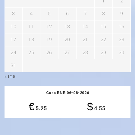
1
2
3
4
5
6
7
8
9
10
11
12
13
14
15
16
17
18
19
20
21
22
23
24
25
26
27
28
29
30
31
« mai
Curs BNR 06-08-2026
€
$
5.25
4.55