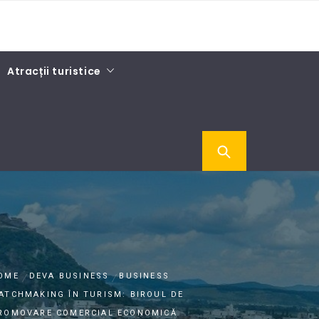
Atracții turistice
OME
DEVA BUSINESS
BUSINESS
ATCHMAKING ÎN TURISM: BIROUL DE
ROMOVARE COMERCIAL ECONOMICĂ