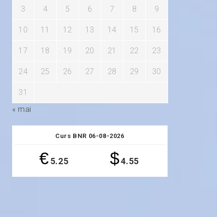
3
4
5
6
7
8
9
10
11
12
13
14
15
16
17
18
19
20
21
22
23
24
25
26
27
28
29
30
31
« mai
Curs BNR 06-08-2026
€
$
5.25
4.55