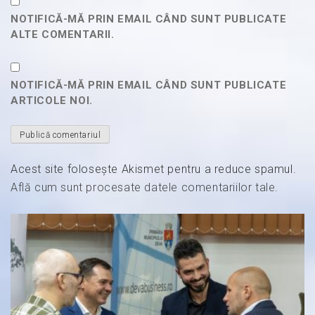
NOTIFICĂ-MĂ PRIN EMAIL CÂND SUNT PUBLICATE
ALTE COMENTARII.
NOTIFICĂ-MĂ PRIN EMAIL CÂND SUNT PUBLICATE
ARTICOLE NOI.
Acest site folosește Akismet pentru a reduce spamul.
Află cum sunt procesate datele comentariilor tale
.