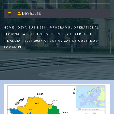
DevaBuss
HOME
DEVA BUSINESS
PROGRAMUL OPERAȚIONAL
REGIONAL AL REGIUNII VEST PENTRU EXERCIȚIUL
FINANCIAR 2021-2027 A FOST AVIZAT DE GUVERNUL
ROMÂNIEI