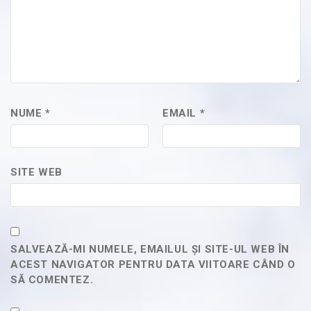
NUME
*
EMAIL
*
SITE WEB
SALVEAZĂ-MI NUMELE, EMAILUL ȘI SITE-UL WEB ÎN
ACEST NAVIGATOR PENTRU DATA VIITOARE CÂND O
SĂ COMENTEZ.