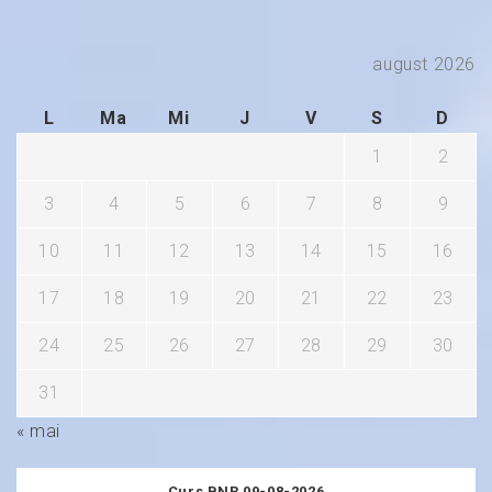
august 2026
L
Ma
Mi
J
V
S
D
1
2
3
4
5
6
7
8
9
10
11
12
13
14
15
16
17
18
19
20
21
22
23
24
25
26
27
28
29
30
31
« mai
Curs BNR 09-08-2026