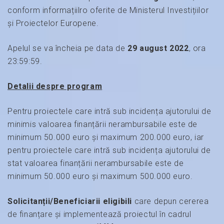
conform informațiilro oferite de Ministerul Investițiilor
și Proiectelor Europene.
Apelul se va încheia pe data de
29 august 2022
, ora
23:59:59.
Detalii despre program
Pentru proiectele care intră sub incidența ajutorului de
minimis valoarea finanțării nerambursabile este de
minimum 50.000 euro și maximum 200.000 euro, iar
pentru proiectele care intră sub incidența ajutorului de
stat valoarea finanțării nerambursabile este de
minimum 50.000 euro și maximum 500.000 euro.
Solicitanții/Beneficiarii eligibili
care depun cererea
de finanțare și implementează proiectul în cadrul