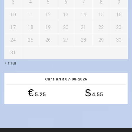
3
4
5
6
7
8
9
10
11
12
13
14
15
16
17
18
19
20
21
22
23
24
25
26
27
28
29
30
31
« mai
Curs BNR 07-08-2026
€
$
5.25
4.55