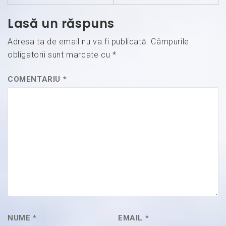
Lasă un răspuns
Adresa ta de email nu va fi publicată.
Câmpurile
obligatorii sunt marcate cu
*
COMENTARIU
*
NUME
*
EMAIL
*