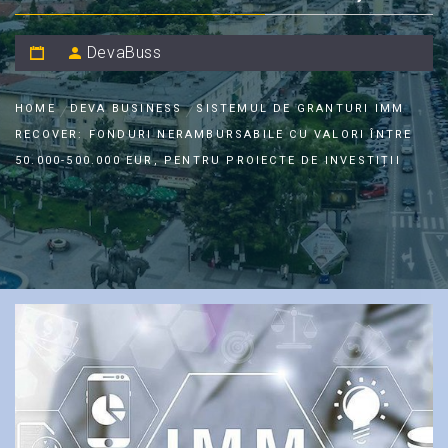
DevaBuss
HOME
DEVA BUSINESS
SISTEMUL DE GRANTURI IMM
RECOVER: FONDURI NERAMBURSABILE CU VALORI ÎNTRE
50.000-500.000 EUR, PENTRU PROIECTE DE INVESTIȚII