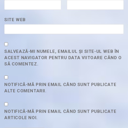
SITE WEB
SALVEAZĂ-MI NUMELE, EMAILUL ȘI SITE-UL WEB ÎN
ACEST NAVIGATOR PENTRU DATA VIITOARE CÂND O
SĂ COMENTEZ.
NOTIFICĂ-MĂ PRIN EMAIL CÂND SUNT PUBLICATE
ALTE COMENTARII.
NOTIFICĂ-MĂ PRIN EMAIL CÂND SUNT PUBLICATE
ARTICOLE NOI.