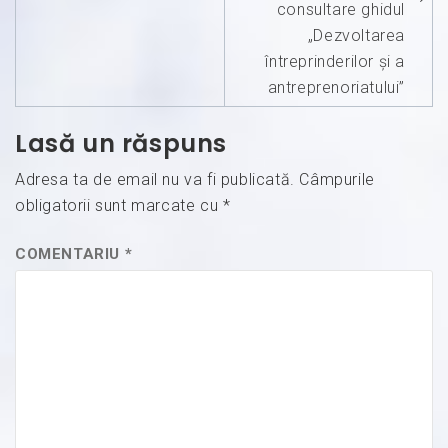
consultare ghidul
„Dezvoltarea
întreprinderilor și a
antreprenoriatului”
Lasă un răspuns
Adresa ta de email nu va fi publicată.
Câmpurile
obligatorii sunt marcate cu
*
COMENTARIU
*