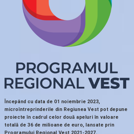
Începând cu data de 01 noiembrie 2023,
microîntreprinderile din Regiunea Vest pot depune
proiecte în cadrul celor două apeluri în valoare
totală de 36 de milioane de euro, lansate prin
Programului Regional Vest 2021-2027.