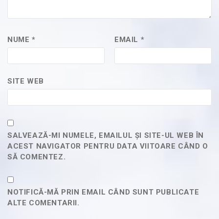
NUME
*
EMAIL
*
SITE WEB
SALVEAZĂ-MI NUMELE, EMAILUL ȘI SITE-UL WEB ÎN
ACEST NAVIGATOR PENTRU DATA VIITOARE CÂND O
SĂ COMENTEZ.
NOTIFICĂ-MĂ PRIN EMAIL CÂND SUNT PUBLICATE
ALTE COMENTARII.