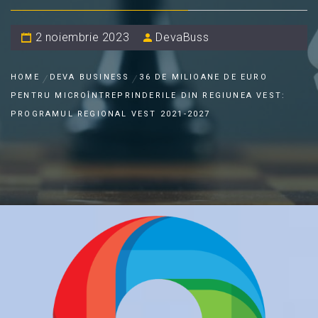
2 noiembrie 2023
DevaBuss
HOME
DEVA BUSINESS
36 DE MILIOANE DE EURO
PENTRU MICROÎNTREPRINDERILE DIN REGIUNEA VEST:
PROGRAMUL REGIONAL VEST 2021-2027